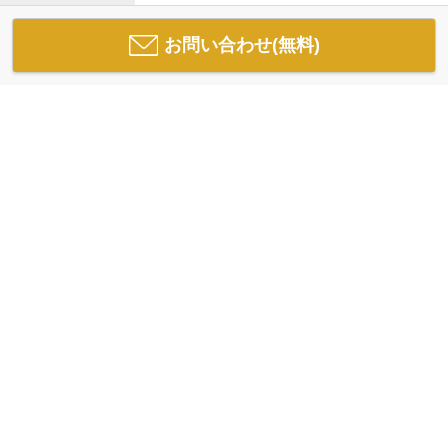
お問い合わせ(無料)