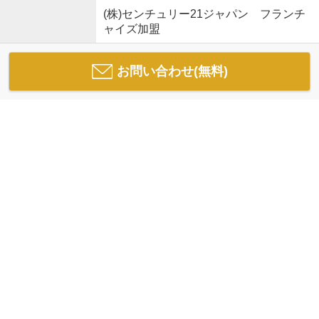
(株)センチュリー21ジャパン フランチ
ャイズ加盟
お問い合わせ(無料)