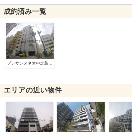
成約済み一覧
プレサンスネオ中之島公園
エリアの近い物件