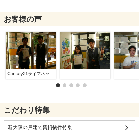
お客様の声
Century21ライフネット新大阪店
こだわり特集
新大阪の戸建て賃貸物件特集