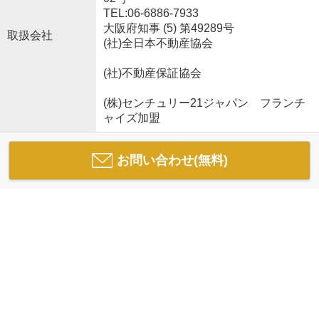
TEL:06-6886-7933
大阪府知事 (5) 第49289号
取扱会社
(社)全日本不動産協会
(社)不動産保証協会
(株)センチュリー21ジャパン フランチ
ャイズ加盟
お問い合わせ(無料)