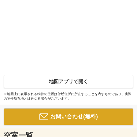
地図アプリで開く
※地図上に表示される物件の位置は付近住所に所在することを表すものであり、実際
の物件所在地とは異なる場合がございます。
お問い合わせ(無料)
空室一覧