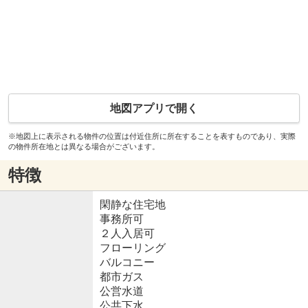
地図アプリで開く
※地図上に表示される物件の位置は付近住所に所在することを表すものであり、実際
の物件所在地とは異なる場合がございます。
特徴
閑静な住宅地
事務所可
２人入居可
フローリング
バルコニー
都市ガス
公営水道
公共下水