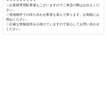
＝＝＝＝＝＝＝＝＝
◇お客様専用駐車場もございますのでご来店の際はお伝えくだ
さい。
◇現地物件での待ち合わせ希望も喜んで承ります。お気軽にお
尋ねください。
◇正確な情報提供を心掛けていますので安心してお問い合わせ
ください。