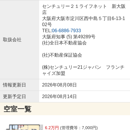
センチュリー２１ライフネット 新大阪
店
大阪府大阪市淀川区西中島５丁目6-13-1
02号
TEL:
06-6886-7933
大阪府知事 (5) 第49289号
取扱会社
(社)全日本不動産協会
(社)不動産保証協会
(株)センチュリー21ジャパン フランチ
ャイズ加盟
情報更新日
2026年08月08日
更新予定日
2026年08月14日
空室一覧
6.2万円
(管理費等：7,000円)