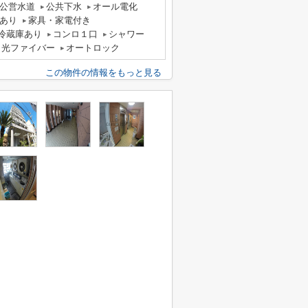
公営水道
公共下水
オール電化
あり
家具・家電付き
冷蔵庫あり
コンロ１口
シャワー
光ファイバー
オートロック
この物件の情報をもっと見る