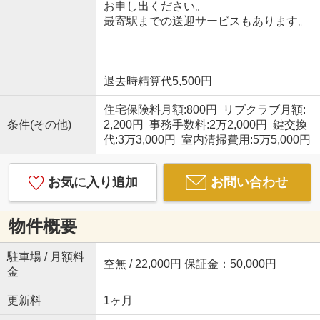
お申し出ください。
最寄駅までの送迎サービスもあります。
退去時精算代5,500円
住宅保険料月額:800円 リブクラブ月額:
条件(その他)
2,200円 事務手数料:2万2,000円 鍵交換
代:3万3,000円 室内清掃費用:5万5,000円
お気に入り追加
お問い合わせ
物件概要
駐車場 / 月額料
空無 / 22,000円 保証金：50,000円
金
更新料
1ヶ月