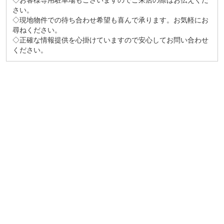
◇お客様専用駐車場もございますのでご来店の際はお伝えくだ
さい。
◇現地物件での待ち合わせ希望も喜んで承ります。お気軽にお
尋ねください。
◇正確な情報提供を心掛けていますので安心してお問い合わせ
ください。