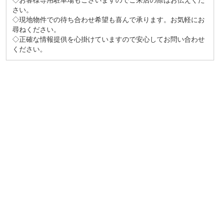
◇お客様専用駐車場もございますのでご来店の際はお伝えくだ
さい。
◇現地物件での待ち合わせ希望も喜んで承ります。お気軽にお
尋ねください。
◇正確な情報提供を心掛けていますので安心してお問い合わせ
ください。