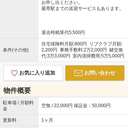
お申し出ください。
最寄駅までの送迎サービスもあります。
退去時精算代5,500円
住宅保険料月額:800円 リブクラブ月額:
条件(その他)
2,200円 事務手数料:2万2,000円 鍵交換
代:3万3,000円 室内清掃費用:5万5,000円
お気に入り追加
お問い合わせ
物件概要
駐車場 / 月額料
空無 / 22,000円 保証金：50,000円
金
更新料
1ヶ月