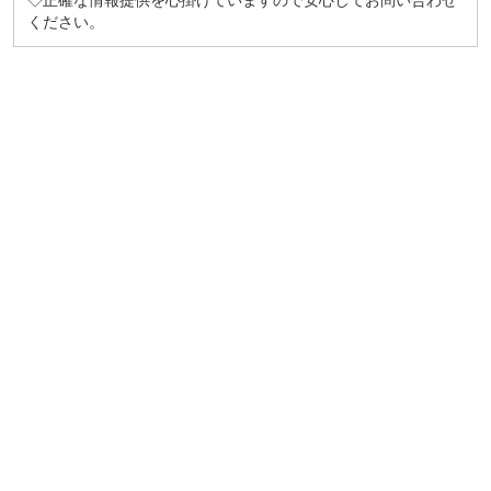
◇正確な情報提供を心掛けていますので安心してお問い合わせ
ください。