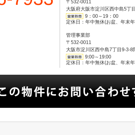
〒532-0011
大阪府大阪市淀川区西中島5丁目6-
9：00～19：00
定休日：年中無休(お盆、年末
管理事業部
〒532-0011
大阪市淀川区西中島7丁目9-3-8
9:00～19:00
定休日：年中無休(お盆、年末