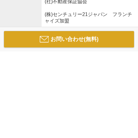
(社)不動産保証協会
(株)センチュリー21ジャパン フランチ
ャイズ加盟
お問い合わせ(無料)