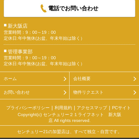
電話でお問い合わせ
■
新大阪店
営業時間：9：00～19：00
定休日:年中無休(お盆、年末年始は除く）
■
管理事業部
営業時間：9：00～19：00
定休日:年中無休(お盆、年末年始は除く）
ホーム
会社概要
お問い合わせ
物件リクエスト
プライバシーポリシー
利用規約
アクセスマップ
PCサイト
Copyright(c) センチュリー２１ライフネット 新大阪
店 All rights reserved.
センチュリー21の加盟店は、すべて独立・自営です。