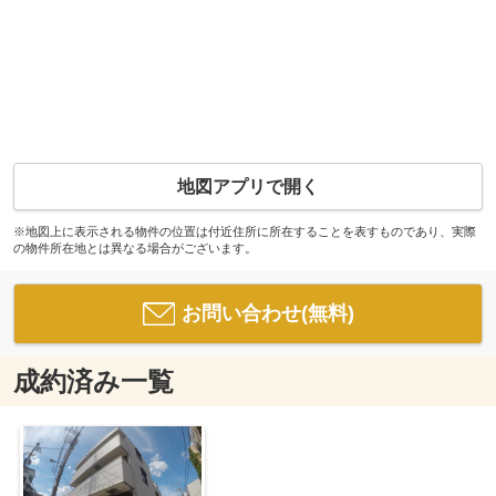
地図アプリで開く
※地図上に表示される物件の位置は付近住所に所在することを表すものであり、実際
の物件所在地とは異なる場合がございます。
お問い合わせ(無料)
成約済み一覧