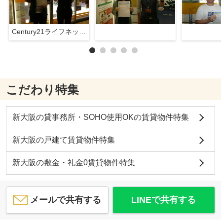
Century21ライフネット新大阪店
こだわり特集
新大阪の貸事務所・SOHO使用OKの賃貸物件特集
新大阪の戸建て賃貸物件特集
新大阪の敷金・礼金0賃貸物件特集
メールで共有する
LINEで共有する