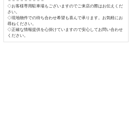
＝＝＝＝＝＝＝＝＝
◇お客様専用駐車場もございますのでご来店の際はお伝えくだ
さい。
◇現地物件での待ち合わせ希望も喜んで承ります。お気軽にお
尋ねください。
◇正確な情報提供を心掛けていますので安心してお問い合わせ
ください。