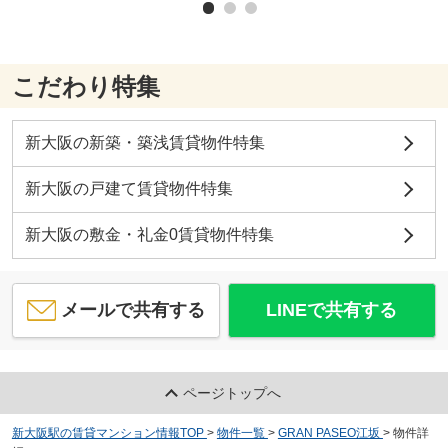
こだわり特集
新大阪の新築・築浅賃貸物件特集
新大阪の戸建て賃貸物件特集
新大阪の敷金・礼金0賃貸物件特集
メールで共有する
LINEで共有する
ページトップへ
新大阪駅の賃貸マンション情報TOP
>
物件一覧
>
GRAN PASEO江坂
>
物件詳