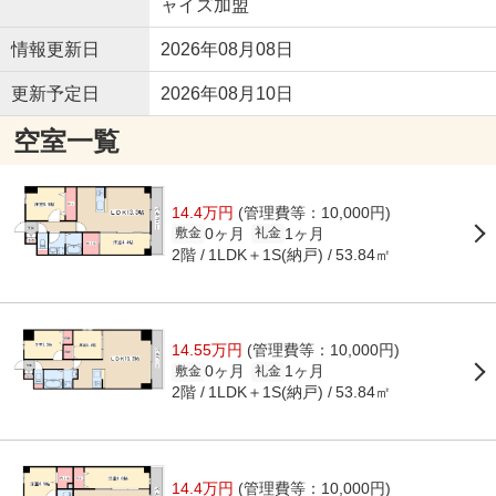
ャイズ加盟
情報更新日
2026年08月08日
更新予定日
2026年08月10日
空室一覧
14.4万円
(管理費等：10,000円)
0ヶ月
1ヶ月
敷金
礼金
2階
1LDK＋1S(納戸)
53.84㎡
14.55万円
(管理費等：10,000円)
0ヶ月
1ヶ月
敷金
礼金
2階
1LDK＋1S(納戸)
53.84㎡
14.4万円
(管理費等：10,000円)