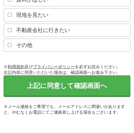
現地を見たい
不動産会社に行きたい
その他
※
利用規約
及び
プライバシーポリシー
を必ずお読みください。
左記内容に同意いただいた場合は、確認画面へお進み下さい。
上記に同意して確認画面へ
※メール連絡をご希望でも、メールアドレスに間違いがあります
と、やむなくお電話にてご連絡差し上げる場合もございます。