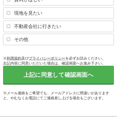
現地を見たい
不動産会社に行きたい
その他
※
利用規約
及び
プライバシーポリシー
を必ずお読みください。
左記内容に同意いただいた場合は、確認画面へお進み下さい。
上記に同意して確認画面へ
※メール連絡をご希望でも、メールアドレスに間違いがあります
と、やむなくお電話にてご連絡差し上げる場合もございます。