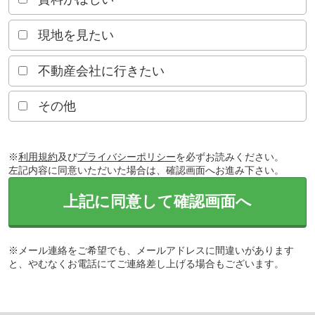
現地を見たい
不動産会社に行きたい
その他
※
利用規約
及び
プライバシーポリシー
を必ずお読みください。
左記内容に同意いただいた場合は、確認画面へお進み下さい。
上記に同意して確認画面へ
※メール連絡をご希望でも、メールアドレスに間違いがあります
と、やむなくお電話にてご連絡差し上げる場合もございます。