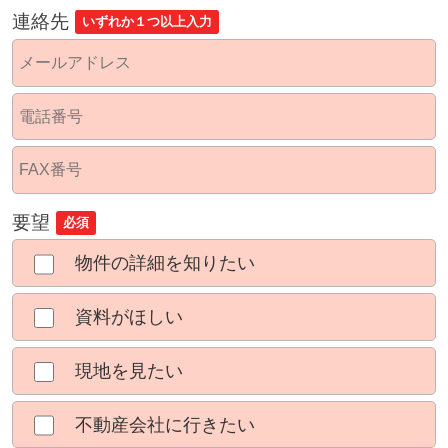
連絡先
いずれか１つ以上入力
要望
必須
物件の詳細を知りたい
資料がほしい
現地を見たい
不動産会社に行きたい