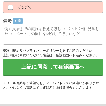
その他
備考
任意
※
利用規約
及び
プライバシーポリシー
を必ずお読みください。
上記内容に同意いただいた場合は、確認画面へお進みください。
上記に同意して確認画面へ
※メール連絡をご希望でも、メールアドレスに間違いがあります
と、やむなくお電話にてご連絡差し上げる場合もございます。