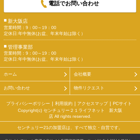
電話でお問い合わせ
■
新大阪店
営業時間：9：00～19：00
定休日:年中無休(お盆、年末年始は除く）
■
管理事業部
営業時間：9：00～19：00
定休日:年中無休(お盆、年末年始は除く）
ホーム
会社概要
お問い合わせ
物件リクエスト
プライバシーポリシー
利用規約
アクセスマップ
PCサイト
Copyright(c) センチュリー２１ライフネット 新大阪
店 All rights reserved.
センチュリー21の加盟店は、すべて独立・自営です。