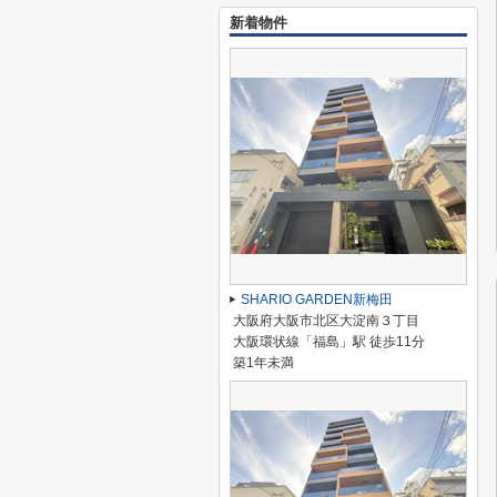
新着物件
SHARIO GARDEN新梅田
大阪府大阪市北区大淀南３丁目
大阪環状線「福島」駅 徒歩11分
築1年未満