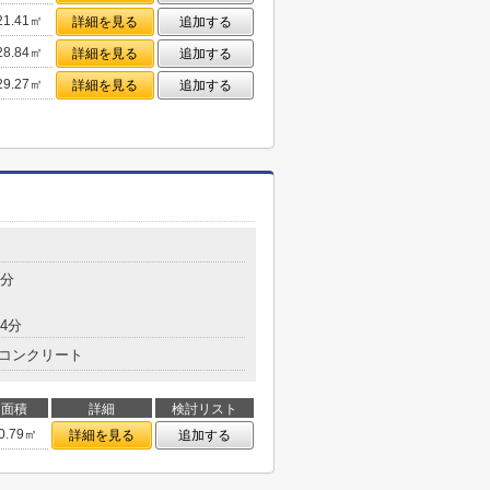
21.41㎡
詳細を見る
追加する
28.84㎡
詳細を見る
追加する
29.27㎡
詳細を見る
追加する
5分
4分
コンクリート
面積
詳細
検討リスト
0.79㎡
詳細を見る
追加する