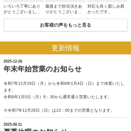
いろいろ丁寧にあり
最後まで担当頂きあ
対応も良く親しみ易
がとうございまし
りがとうございまし
かったです。
た。
た！
お客様の声をもっと見る
更新情報
2025-12-26
年末年始営業のお知らせ
令和7年12月29日（月）から令和8年1月4日（日）まで休業いたし
ます。
令和8年1月5日（月）9：30から通常通り営業いたします。
※令和7年12月28日（日）は13：00までの営業となります。
2025-08-11