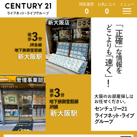
閲覧履歴
お気に入り
メニュー
0
0