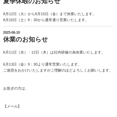
夏季休暇のお知らせ
8月12日（火）から8月15日（金）まで休業いたします。
8月16日（土）9：30から通常通り営業いたします。
2025-06-10
休業のお知らせ
6月11日（水）・12日（木）は社内研修の為休業いたします。
6月13日（金）9：30より通常営業いたします。
ご迷惑をおかけいたしますがご理解のほどよろしくお願いします。
お急ぎの方は、
【メール】