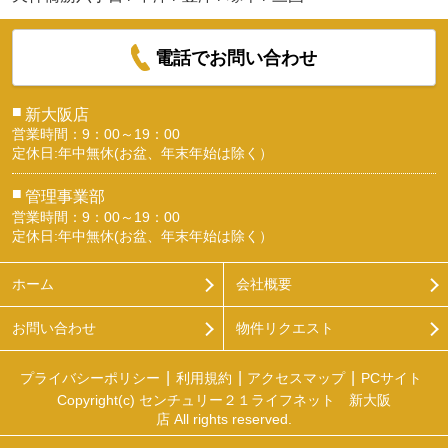
電話でお問い合わせ
■
新大阪店
営業時間：9：00～19：00
定休日:年中無休(お盆、年末年始は除く）
■
管理事業部
営業時間：9：00～19：00
定休日:年中無休(お盆、年末年始は除く）
ホーム
会社概要
お問い合わせ
物件リクエスト
プライバシーポリシー
利用規約
アクセスマップ
PCサイト
Copyright(c) センチュリー２１ライフネット 新大阪
店 All rights reserved.