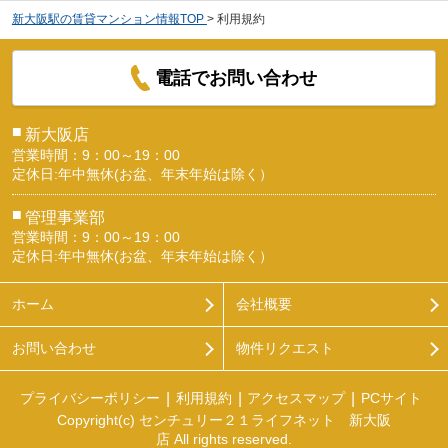
新大阪駅の賃貸マンション情報TOP
>
利用規約
電話でお問い合わせ
■
新大阪店
営業時間：9：00～19：00
定休日:年中無休(お盆、年末年始は除く）
■
管理事業部
営業時間：9：00～19：00
定休日:年中無休(お盆、年末年始は除く）
ホーム
会社概要
お問い合わせ
物件リクエスト
プライバシーポリシー
利用規約
アクセスマップ
PCサイト
Copyright(c) センチュリー２１ライフネット 新大阪
店 All rights reserved.