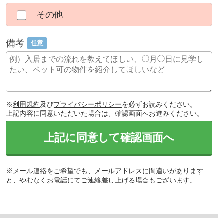
その他
備考
任意
※
利用規約
及び
プライバシーポリシー
を必ずお読みください。
上記内容に同意いただいた場合は、確認画面へお進みください。
上記に同意して確認画面へ
※メール連絡をご希望でも、メールアドレスに間違いがあります
と、やむなくお電話にてご連絡差し上げる場合もございます。