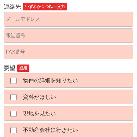
連絡先
いずれか１つ以上入力
要望
必須
物件の詳細を知りたい
資料がほしい
現地を見たい
不動産会社に行きたい