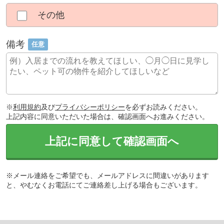
その他
備考
任意
※
利用規約
及び
プライバシーポリシー
を必ずお読みください。
上記内容に同意いただいた場合は、確認画面へお進みください。
上記に同意して確認画面へ
※メール連絡をご希望でも、メールアドレスに間違いがあります
と、やむなくお電話にてご連絡差し上げる場合もございます。