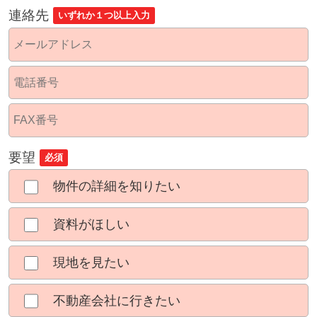
連絡先
いずれか１つ以上入力
要望
必須
物件の詳細を知りたい
資料がほしい
現地を見たい
不動産会社に行きたい