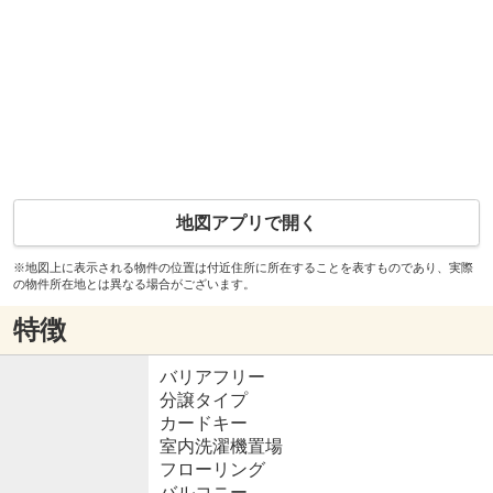
地図アプリで開く
※地図上に表示される物件の位置は付近住所に所在することを表すものであり、実際
の物件所在地とは異なる場合がございます。
特徴
バリアフリー
分譲タイプ
カードキー
室内洗濯機置場
フローリング
バルコニー