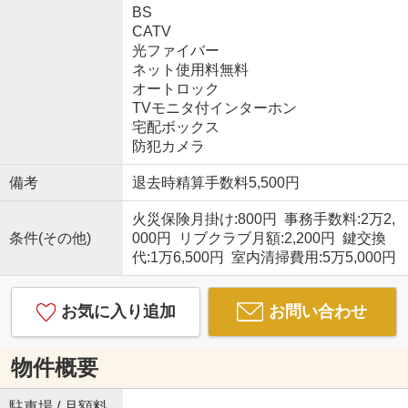
BS
CATV
光ファイバー
ネット使用料無料
オートロック
TVモニタ付インターホン
宅配ボックス
防犯カメラ
備考
退去時精算手数料5,500円
火災保険月掛け:800円 事務手数料:2万2,
条件(その他)
000円 リブクラブ月額:2,200円 鍵交換
代:1万6,500円 室内清掃費用:5万5,000円
お気に入り追加
お問い合わせ
物件概要
駐車場 / 月額料