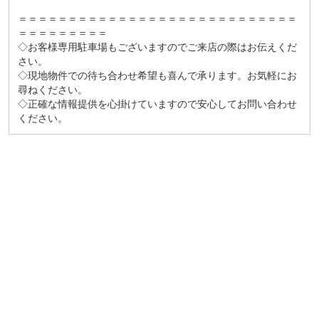
＝＝＝＝＝＝＝＝＝＝＝＝＝＝＝＝＝＝＝＝＝＝＝＝＝＝＝＝
＝＝＝＝＝＝＝＝＝
◇お客様専用駐車場もございますのでご来店の際はお伝えくだ
さい。
◇現地物件での待ち合わせ希望も喜んで承ります。お気軽にお
尋ねください。
◇正確な情報提供を心掛けていますので安心してお問い合わせ
ください。