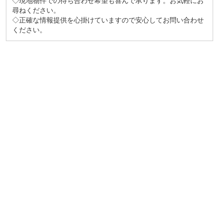
◇現地物件での待ち合わせ希望も喜んで承ります。お気軽にお
尋ねください。
◇正確な情報提供を心掛けていますので安心してお問い合わせ
ください。