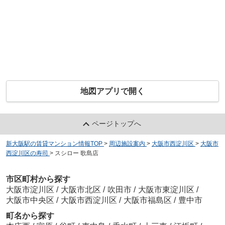
地図アプリで開く
ページトップへ
新大阪駅の賃貸マンション情報TOP
>
周辺施設案内
>
大阪市西淀川区
>
大阪市
西淀川区の寿司
>
スシロー 歌島店
市区町村から探す
大阪市淀川区
/
大阪市北区
/
吹田市
/
大阪市東淀川区
/
大阪市中央区
/
大阪市西淀川区
/
大阪市福島区
/
豊中市
町名から探す