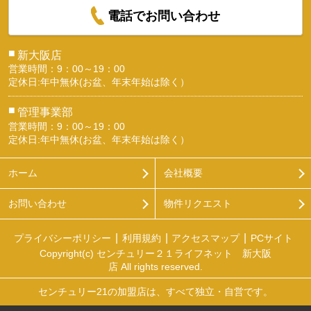
電話でお問い合わせ
■
新大阪店
営業時間：9：00～19：00
定休日:年中無休(お盆、年末年始は除く）
■
管理事業部
営業時間：9：00～19：00
定休日:年中無休(お盆、年末年始は除く）
ホーム
会社概要
お問い合わせ
物件リクエスト
プライバシーポリシー
利用規約
アクセスマップ
PCサイト
Copyright(c) センチュリー２１ライフネット 新大阪
店 All rights reserved.
センチュリー21の加盟店は、すべて独立・自営です。