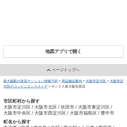
地図アプリで開く
ページトップへ
新大阪駅の賃貸マンション情報TOP
>
周辺施設案内
>
大阪市淀川区
>
大阪市淀
川区のコンビニエンスストア
>
サンクス新大阪宮原店
市区町村から探す
大阪市淀川区
/
大阪市北区
/
吹田市
/
大阪市東淀川区
/
大阪市中央区
/
大阪市西淀川区
/
大阪市福島区
/
豊中市
町名から探す