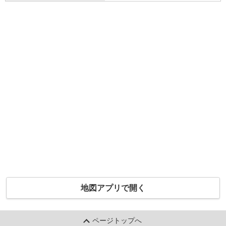
地図アプリで開く
ページトップへ