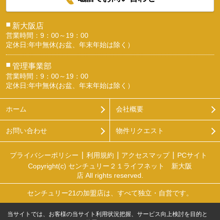
■
新大阪店
営業時間：9：00～19：00
定休日:年中無休(お盆、年末年始は除く）
■
管理事業部
営業時間：9：00～19：00
定休日:年中無休(お盆、年末年始は除く）
ホーム
会社概要
お問い合わせ
物件リクエスト
プライバシーポリシー
利用規約
アクセスマップ
PCサイト
Copyright(c) センチュリー２１ライフネット 新大阪
店 All rights reserved.
センチュリー21の加盟店は、すべて独立・自営です。
当サイトでは、お客様の当サイト利用状況把握、サービス向上検討を目的と