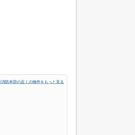
市消防本部の近くの物件をもっと見る