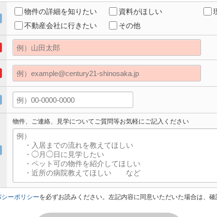
物件の詳細を知りたい
資料がほしい
不動産会社に行きたい
その他
物件、ご連絡、見学についてご質問等お気軽にご記入ください
バシーポリシー
を必ずお読みください。左記内容に同意いただいた場合は、確