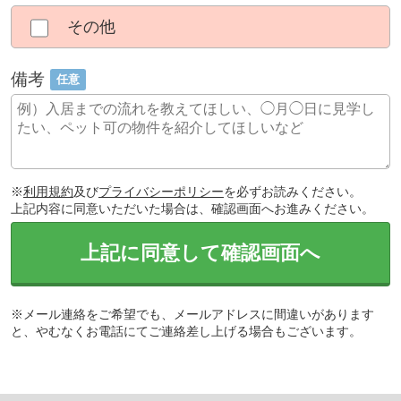
その他
備考
任意
※
利用規約
及び
プライバシーポリシー
を必ずお読みください。
上記内容に同意いただいた場合は、確認画面へお進みください。
上記に同意して確認画面へ
※メール連絡をご希望でも、メールアドレスに間違いがあります
と、やむなくお電話にてご連絡差し上げる場合もございます。