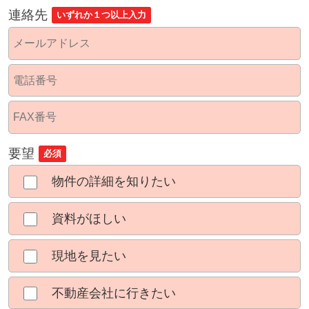
連絡先
いずれか１つ以上入力
要望
必須
物件の詳細を知りたい
資料がほしい
現地を見たい
不動産会社に行きたい