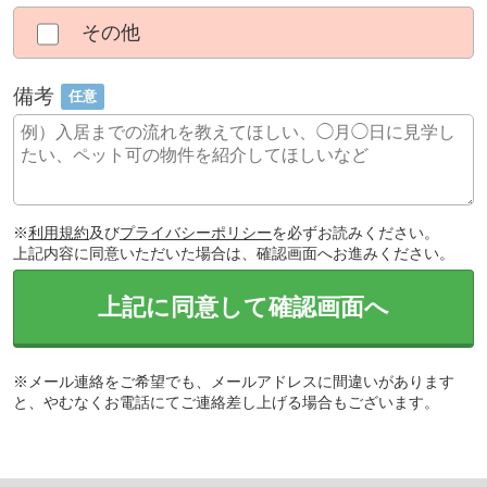
その他
備考
任意
※
利用規約
及び
プライバシーポリシー
を必ずお読みください。
上記内容に同意いただいた場合は、確認画面へお進みください。
上記に同意して確認画面へ
※メール連絡をご希望でも、メールアドレスに間違いがあります
と、やむなくお電話にてご連絡差し上げる場合もございます。