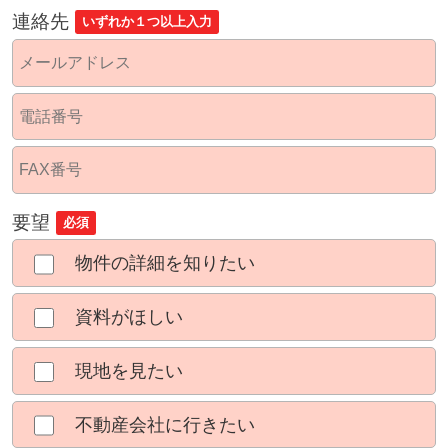
連絡先
いずれか１つ以上入力
要望
必須
物件の詳細を知りたい
資料がほしい
現地を見たい
不動産会社に行きたい