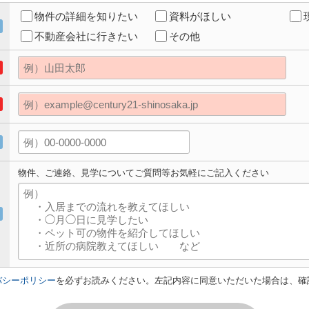
物件の詳細を知りたい
資料がほしい
不動産会社に行きたい
その他
物件、ご連絡、見学についてご質問等お気軽にご記入ください
バシーポリシー
を必ずお読みください。左記内容に同意いただいた場合は、確