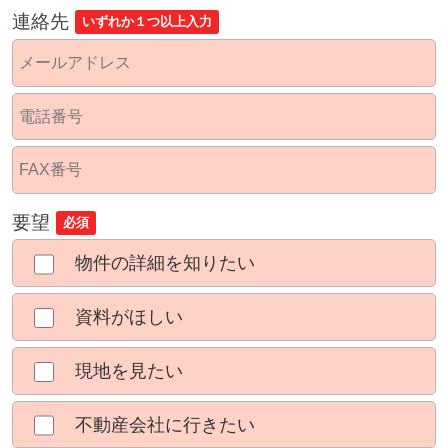
連絡先
いずれか１つ以上入力
要望
必須
物件の詳細を知りたい
資料がほしい
現地を見たい
不動産会社に行きたい