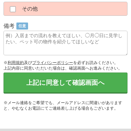
その他
備考
任意
※
利用規約
及び
プライバシーポリシー
を必ずお読みください。
上記内容に同意いただいた場合は、確認画面へお進みください。
上記に同意して確認画面へ
※メール連絡をご希望でも、メールアドレスに間違いがあります
と、やむなくお電話にてご連絡差し上げる場合もございます。