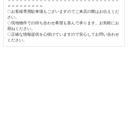
＝＝＝＝＝＝＝＝＝＝＝＝＝＝＝＝＝＝＝＝＝＝＝＝＝＝＝＝
＝＝＝＝＝＝＝＝＝
◇お客様専用駐車場もございますのでご来店の際はお伝えくだ
さい。
◇現地物件での待ち合わせ希望も喜んで承ります。お気軽にお
尋ねください。
◇正確な情報提供を心掛けていますので安心してお問い合わせ
ください。