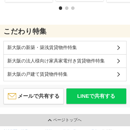
こだわり特集
新大阪の新築・築浅賃貸物件特集
新大阪の法人様向け家具家電付き賃貸物件特集
新大阪の戸建て賃貸物件特集
メールで共有する
LINEで共有する
ページトップへ