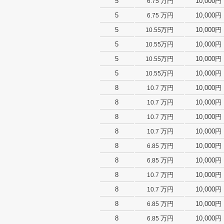
5
万円
10,000円
6.75
5
万円
10,000円
6.75
5
万円
10,000円
10.55
5
万円
10,000円
10.55
5
万円
10,000円
10.55
5
万円
10,000円
10.55
8
万円
10,000円
10.7
8
万円
10,000円
10.7
8
万円
10,000円
10.7
8
万円
10,000円
10.7
8
万円
10,000円
6.85
8
万円
10,000円
6.85
8
万円
10,000円
10.7
8
万円
10,000円
10.7
8
万円
10,000円
6.85
8
万円
10,000円
6.85