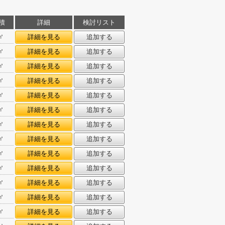
積
詳細
検討リスト
㎡
詳細を見る
追加する
㎡
詳細を見る
追加する
㎡
詳細を見る
追加する
㎡
詳細を見る
追加する
㎡
詳細を見る
追加する
㎡
詳細を見る
追加する
㎡
詳細を見る
追加する
㎡
詳細を見る
追加する
㎡
詳細を見る
追加する
㎡
詳細を見る
追加する
㎡
詳細を見る
追加する
㎡
詳細を見る
追加する
㎡
詳細を見る
追加する