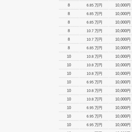
8
万円
10,000円
6.85
8
万円
10,000円
6.85
8
万円
10,000円
6.85
8
万円
10,000円
10.7
8
万円
10,000円
10.7
8
万円
10,000円
6.85
10
万円
10,000円
10.8
10
万円
10,000円
10.8
10
万円
10,000円
10.8
10
万円
10,000円
6.95
10
万円
10,000円
10.8
10
万円
10,000円
10.8
10
万円
10,000円
6.95
10
万円
10,000円
6.95
10
万円
10,000円
6.95