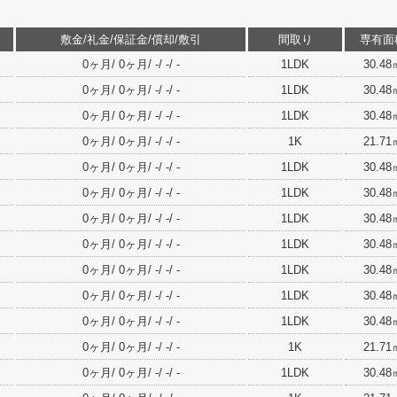
敷金/礼金/保証金/償却/敷引
間取り
専有面
0ヶ月/ 0ヶ月/ -/ -/ -
1LDK
30.48
0ヶ月/ 0ヶ月/ -/ -/ -
1LDK
30.48
0ヶ月/ 0ヶ月/ -/ -/ -
1LDK
30.48
0ヶ月/ 0ヶ月/ -/ -/ -
1K
21.71
0ヶ月/ 0ヶ月/ -/ -/ -
1LDK
30.48
0ヶ月/ 0ヶ月/ -/ -/ -
1LDK
30.48
0ヶ月/ 0ヶ月/ -/ -/ -
1LDK
30.48
0ヶ月/ 0ヶ月/ -/ -/ -
1LDK
30.48
0ヶ月/ 0ヶ月/ -/ -/ -
1LDK
30.48
0ヶ月/ 0ヶ月/ -/ -/ -
1LDK
30.48
0ヶ月/ 0ヶ月/ -/ -/ -
1LDK
30.48
0ヶ月/ 0ヶ月/ -/ -/ -
1K
21.71
0ヶ月/ 0ヶ月/ -/ -/ -
1LDK
30.48