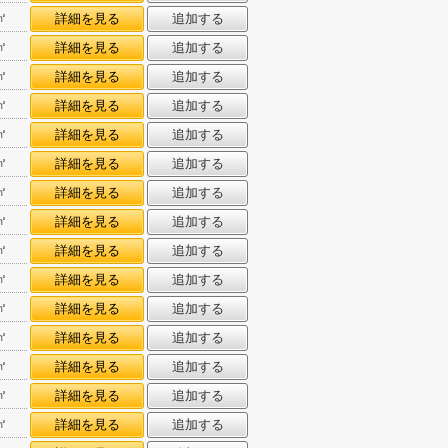
㎡
詳細を見る
追加する
㎡
詳細を見る
追加する
㎡
詳細を見る
追加する
㎡
詳細を見る
追加する
㎡
詳細を見る
追加する
㎡
詳細を見る
追加する
㎡
詳細を見る
追加する
㎡
詳細を見る
追加する
㎡
詳細を見る
追加する
㎡
詳細を見る
追加する
㎡
詳細を見る
追加する
㎡
詳細を見る
追加する
㎡
詳細を見る
追加する
㎡
詳細を見る
追加する
㎡
詳細を見る
追加する