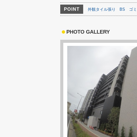
POINT
外観タイル張り
BS
ゴミ
PHOTO GALLERY