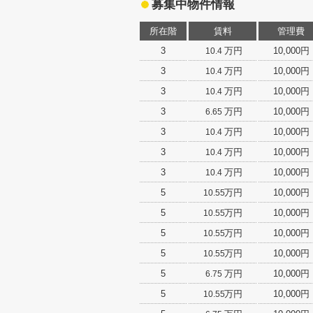
募集中物件情報
所在階
賃料
管理費
3
万円
10,000円
10.4
3
万円
10,000円
10.4
3
万円
10,000円
10.4
3
万円
10,000円
6.65
3
万円
10,000円
10.4
3
万円
10,000円
10.4
3
万円
10,000円
10.4
5
万円
10,000円
10.55
5
万円
10,000円
10.55
5
万円
10,000円
10.55
5
万円
10,000円
10.55
5
万円
10,000円
6.75
5
万円
10,000円
10.55