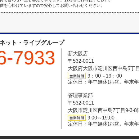
供を心掛けていますので安心してお問い合わせください。
フネット・ライブグループ
6-7933
新大阪店
〒532-0011
大阪府大阪市淀川区西中島5丁目6-
9：00～19：00
定休日：年中無休(お盆、年末
管理事業部
〒532-0011
大阪市淀川区西中島7丁目9-3-8
9:00～19:00
定休日：年中無休(お盆、年末