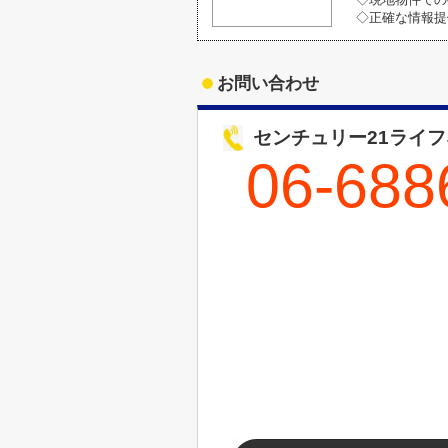
◇正確な情報提
お問い合わせ
センチュリー21ライ
06-688