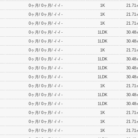
0ヶ月/ 0ヶ月/ -/ -/ -
1K
21.71
0ヶ月/ 0ヶ月/ -/ -/ -
1K
21.71
0ヶ月/ 0ヶ月/ -/ -/ -
1K
21.71
0ヶ月/ 0ヶ月/ -/ -/ -
1LDK
30.48
0ヶ月/ 0ヶ月/ -/ -/ -
1LDK
30.48
0ヶ月/ 0ヶ月/ -/ -/ -
1K
21.71
0ヶ月/ 0ヶ月/ -/ -/ -
1LDK
30.48
0ヶ月/ 0ヶ月/ -/ -/ -
1LDK
30.48
0ヶ月/ 0ヶ月/ -/ -/ -
1LDK
30.48
0ヶ月/ 0ヶ月/ -/ -/ -
1K
21.71
0ヶ月/ 0ヶ月/ -/ -/ -
1LDK
30.48
0ヶ月/ 0ヶ月/ -/ -/ -
1LDK
30.48
0ヶ月/ 0ヶ月/ -/ -/ -
1K
21.71
0ヶ月/ 0ヶ月/ -/ -/ -
1K
21.71
0ヶ月/ 0ヶ月/ -/ -/ -
1K
21.71