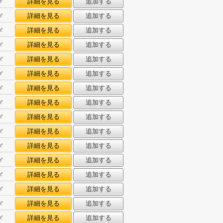
㎡
詳細を見る
追加する
㎡
詳細を見る
追加する
㎡
詳細を見る
追加する
㎡
詳細を見る
追加する
㎡
詳細を見る
追加する
㎡
詳細を見る
追加する
㎡
詳細を見る
追加する
㎡
詳細を見る
追加する
㎡
詳細を見る
追加する
㎡
詳細を見る
追加する
㎡
詳細を見る
追加する
㎡
詳細を見る
追加する
㎡
詳細を見る
追加する
㎡
詳細を見る
追加する
㎡
詳細を見る
追加する
㎡
詳細を見る
追加する