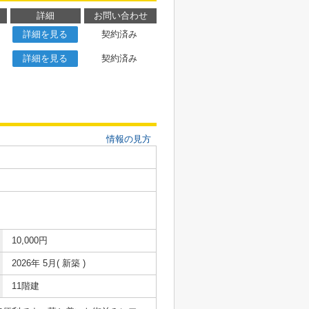
詳細
お問い合わせ
詳細を見る
契約済み
詳細を見る
契約済み
情報の見方
10,000円
2026年 5月( 新築 )
11階建