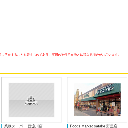
所に所在することを表すものであり、実際の物件所在地とは異なる場合がございます。
業務スーパー 西淀川店
Foods Market satake 野里店