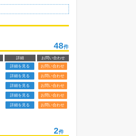
48
件
詳細
お問い合わせ
詳細を見る
お問い合わせ
詳細を見る
お問い合わせ
詳細を見る
お問い合わせ
詳細を見る
お問い合わせ
詳細を見る
お問い合わせ
2
件