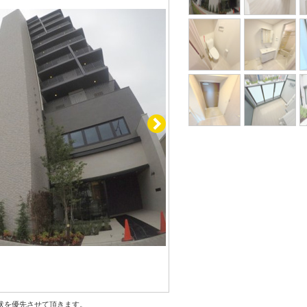
状を優先させて頂きます。