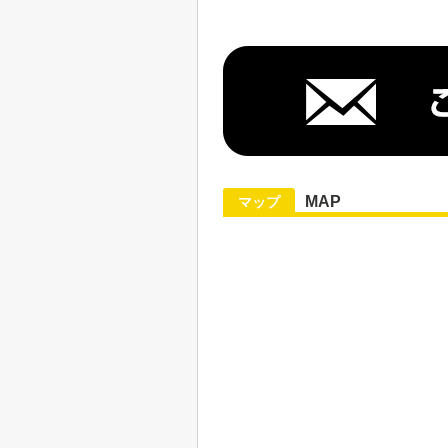
MAP
マップ