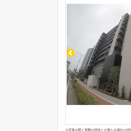
※写真や図と実際の現状とが異なる場合は現