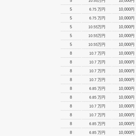
5
万円
10,000円
10.55
5
万円
10,000円
6.75
5
万円
10,000円
6.75
5
万円
10,000円
10.55
5
万円
10,000円
10.55
5
万円
10,000円
10.55
8
万円
10,000円
10.7
8
万円
10,000円
10.7
8
万円
10,000円
10.7
8
万円
10,000円
10.7
8
万円
10,000円
6.85
8
万円
10,000円
6.85
8
万円
10,000円
10.7
8
万円
10,000円
10.7
8
万円
10,000円
6.85
8
万円
10,000円
6.85