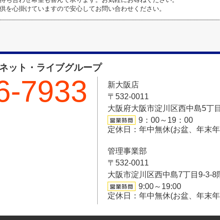
供を心掛けていますので安心してお問い合わせください。
フネット・ライブグループ
6-7933
新大阪店
〒532-0011
大阪府大阪市淀川区西中島5丁目6-
9：00～19：00
定休日：年中無休(お盆、年末
管理事業部
〒532-0011
大阪市淀川区西中島7丁目9-3-8
9:00～19:00
定休日：年中無休(お盆、年末