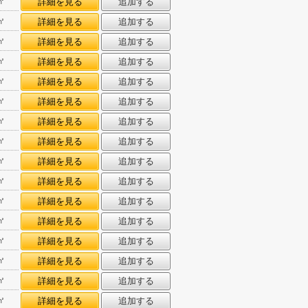
㎡
詳細を見る
追加する
㎡
詳細を見る
追加する
㎡
詳細を見る
追加する
㎡
詳細を見る
追加する
㎡
詳細を見る
追加する
㎡
詳細を見る
追加する
㎡
詳細を見る
追加する
㎡
詳細を見る
追加する
㎡
詳細を見る
追加する
㎡
詳細を見る
追加する
㎡
詳細を見る
追加する
㎡
詳細を見る
追加する
㎡
詳細を見る
追加する
㎡
詳細を見る
追加する
㎡
詳細を見る
追加する
㎡
詳細を見る
追加する