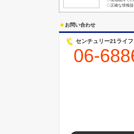
◇正確な情報提
お問い合わせ
センチュリー21ライ
06-688