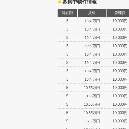
募集中物件情報
所在階
賃料
管理費
3
万円
10,000円
10.4
3
万円
10,000円
10.4
3
万円
10,000円
10.4
3
万円
10,000円
6.65
3
万円
10,000円
10.4
3
万円
10,000円
10.4
3
万円
10,000円
10.4
3
万円
10,000円
10.4
5
万円
10,000円
10.55
5
万円
10,000円
10.55
5
万円
10,000円
10.55
5
万円
10,000円
10.55
5
万円
10,000円
6.75