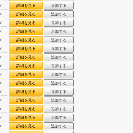
㎡
詳細を見る
追加する
㎡
詳細を見る
追加する
㎡
詳細を見る
追加する
㎡
詳細を見る
追加する
㎡
詳細を見る
追加する
㎡
詳細を見る
追加する
㎡
詳細を見る
追加する
㎡
詳細を見る
追加する
㎡
詳細を見る
追加する
㎡
詳細を見る
追加する
㎡
詳細を見る
追加する
㎡
詳細を見る
追加する
㎡
詳細を見る
追加する
㎡
詳細を見る
追加する
㎡
詳細を見る
追加する