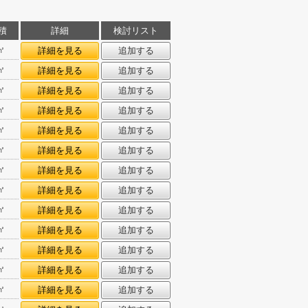
積
詳細
検討リスト
㎡
詳細を見る
追加する
㎡
詳細を見る
追加する
㎡
詳細を見る
追加する
㎡
詳細を見る
追加する
㎡
詳細を見る
追加する
㎡
詳細を見る
追加する
㎡
詳細を見る
追加する
㎡
詳細を見る
追加する
㎡
詳細を見る
追加する
㎡
詳細を見る
追加する
㎡
詳細を見る
追加する
㎡
詳細を見る
追加する
㎡
詳細を見る
追加する