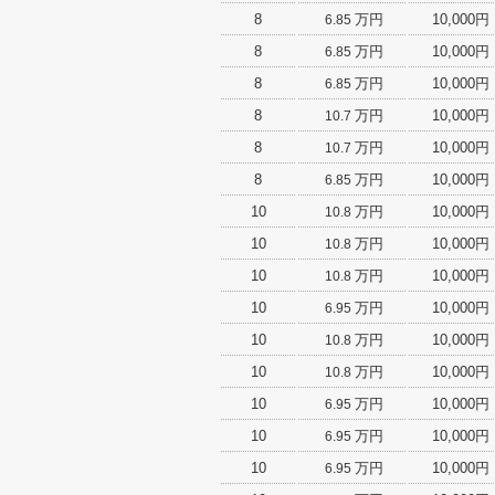
8
万円
10,000円
6.85
8
万円
10,000円
6.85
8
万円
10,000円
6.85
8
万円
10,000円
10.7
8
万円
10,000円
10.7
8
万円
10,000円
6.85
10
万円
10,000円
10.8
10
万円
10,000円
10.8
10
万円
10,000円
10.8
10
万円
10,000円
6.95
10
万円
10,000円
10.8
10
万円
10,000円
10.8
10
万円
10,000円
6.95
10
万円
10,000円
6.95
10
万円
10,000円
6.95