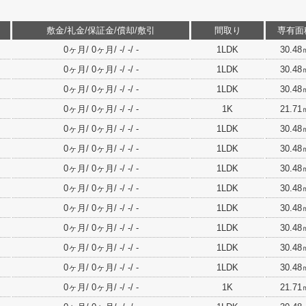
敷金/礼金/保証金/償却/敷引
間取り
専有面
0ヶ月/ 0ヶ月/ -/ -/ -
1LDK
30.48
0ヶ月/ 0ヶ月/ -/ -/ -
1LDK
30.48
0ヶ月/ 0ヶ月/ -/ -/ -
1LDK
30.48
0ヶ月/ 0ヶ月/ -/ -/ -
1K
21.71
0ヶ月/ 0ヶ月/ -/ -/ -
1LDK
30.48
0ヶ月/ 0ヶ月/ -/ -/ -
1LDK
30.48
0ヶ月/ 0ヶ月/ -/ -/ -
1LDK
30.48
0ヶ月/ 0ヶ月/ -/ -/ -
1LDK
30.48
0ヶ月/ 0ヶ月/ -/ -/ -
1LDK
30.48
0ヶ月/ 0ヶ月/ -/ -/ -
1LDK
30.48
0ヶ月/ 0ヶ月/ -/ -/ -
1LDK
30.48
0ヶ月/ 0ヶ月/ -/ -/ -
1LDK
30.48
0ヶ月/ 0ヶ月/ -/ -/ -
1K
21.71