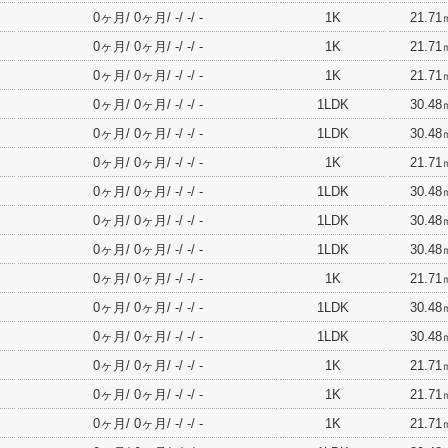
0ヶ月/ 0ヶ月/ -/ -/ -
1K
21.71
0ヶ月/ 0ヶ月/ -/ -/ -
1K
21.71
0ヶ月/ 0ヶ月/ -/ -/ -
1K
21.71
0ヶ月/ 0ヶ月/ -/ -/ -
1LDK
30.48
0ヶ月/ 0ヶ月/ -/ -/ -
1LDK
30.48
0ヶ月/ 0ヶ月/ -/ -/ -
1K
21.71
0ヶ月/ 0ヶ月/ -/ -/ -
1LDK
30.48
0ヶ月/ 0ヶ月/ -/ -/ -
1LDK
30.48
0ヶ月/ 0ヶ月/ -/ -/ -
1LDK
30.48
0ヶ月/ 0ヶ月/ -/ -/ -
1K
21.71
0ヶ月/ 0ヶ月/ -/ -/ -
1LDK
30.48
0ヶ月/ 0ヶ月/ -/ -/ -
1LDK
30.48
0ヶ月/ 0ヶ月/ -/ -/ -
1K
21.71
0ヶ月/ 0ヶ月/ -/ -/ -
1K
21.71
0ヶ月/ 0ヶ月/ -/ -/ -
1K
21.71