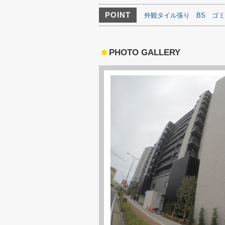
POINT
外観タイル張り
BS
ゴミ
PHOTO GALLERY