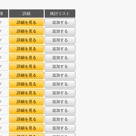
積
詳細
検討リスト
㎡
詳細を見る
追加する
㎡
詳細を見る
追加する
㎡
詳細を見る
追加する
㎡
詳細を見る
追加する
㎡
詳細を見る
追加する
㎡
詳細を見る
追加する
㎡
詳細を見る
追加する
㎡
詳細を見る
追加する
㎡
詳細を見る
追加する
㎡
詳細を見る
追加する
㎡
詳細を見る
追加する
㎡
詳細を見る
追加する
㎡
詳細を見る
追加する