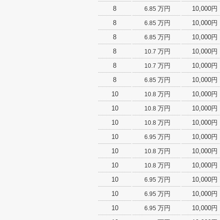
8
万円
10,000円
6.85
8
万円
10,000円
6.85
8
万円
10,000円
6.85
8
万円
10,000円
10.7
8
万円
10,000円
10.7
8
万円
10,000円
6.85
10
万円
10,000円
10.8
10
万円
10,000円
10.8
10
万円
10,000円
10.8
10
万円
10,000円
6.95
10
万円
10,000円
10.8
10
万円
10,000円
10.8
10
万円
10,000円
6.95
10
万円
10,000円
6.95
10
万円
10,000円
6.95