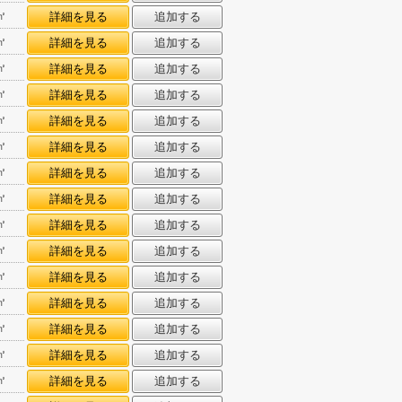
㎡
詳細を見る
追加する
㎡
詳細を見る
追加する
㎡
詳細を見る
追加する
㎡
詳細を見る
追加する
㎡
詳細を見る
追加する
㎡
詳細を見る
追加する
㎡
詳細を見る
追加する
㎡
詳細を見る
追加する
㎡
詳細を見る
追加する
㎡
詳細を見る
追加する
㎡
詳細を見る
追加する
㎡
詳細を見る
追加する
㎡
詳細を見る
追加する
㎡
詳細を見る
追加する
㎡
詳細を見る
追加する