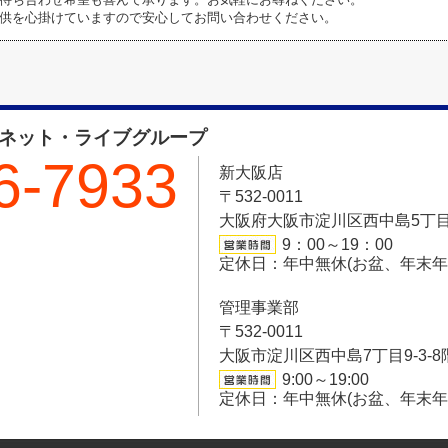
供を心掛けていますので安心してお問い合わせください。
フネット・ライブグループ
6-7933
新大阪店
〒532-0011
大阪府大阪市淀川区西中島5丁目6-
9：00～19：00
定休日：年中無休(お盆、年末
管理事業部
〒532-0011
大阪市淀川区西中島7丁目9-3-8
9:00～19:00
定休日：年中無休(お盆、年末