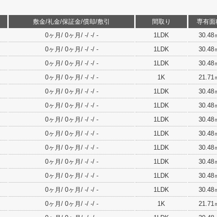
敷金/礼金/保証金/償却/敷引
間取り
専有面
0ヶ月/ 0ヶ月/ -/ -/ -
1LDK
30.48
0ヶ月/ 0ヶ月/ -/ -/ -
1LDK
30.48
0ヶ月/ 0ヶ月/ -/ -/ -
1LDK
30.48
0ヶ月/ 0ヶ月/ -/ -/ -
1K
21.71
0ヶ月/ 0ヶ月/ -/ -/ -
1LDK
30.48
0ヶ月/ 0ヶ月/ -/ -/ -
1LDK
30.48
0ヶ月/ 0ヶ月/ -/ -/ -
1LDK
30.48
0ヶ月/ 0ヶ月/ -/ -/ -
1LDK
30.48
0ヶ月/ 0ヶ月/ -/ -/ -
1LDK
30.48
0ヶ月/ 0ヶ月/ -/ -/ -
1LDK
30.48
0ヶ月/ 0ヶ月/ -/ -/ -
1LDK
30.48
0ヶ月/ 0ヶ月/ -/ -/ -
1LDK
30.48
0ヶ月/ 0ヶ月/ -/ -/ -
1K
21.71