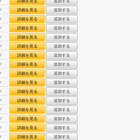
㎡
詳細を見る
追加する
㎡
詳細を見る
追加する
㎡
詳細を見る
追加する
㎡
詳細を見る
追加する
㎡
詳細を見る
追加する
㎡
詳細を見る
追加する
㎡
詳細を見る
追加する
㎡
詳細を見る
追加する
㎡
詳細を見る
追加する
㎡
詳細を見る
追加する
㎡
詳細を見る
追加する
㎡
詳細を見る
追加する
㎡
詳細を見る
追加する
㎡
詳細を見る
追加する
㎡
詳細を見る
追加する
㎡
詳細を見る
追加する