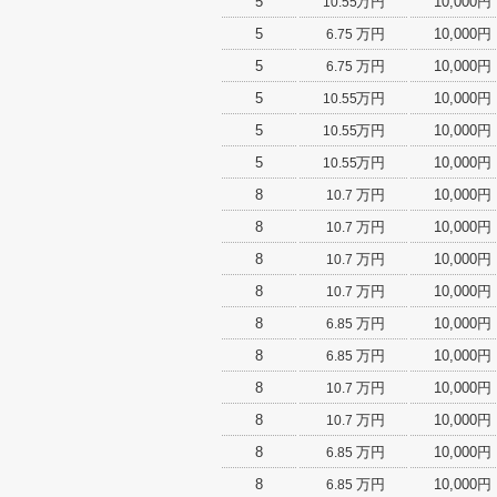
5
万円
10,000円
10.55
5
万円
10,000円
6.75
5
万円
10,000円
6.75
5
万円
10,000円
10.55
5
万円
10,000円
10.55
5
万円
10,000円
10.55
8
万円
10,000円
10.7
8
万円
10,000円
10.7
8
万円
10,000円
10.7
8
万円
10,000円
10.7
8
万円
10,000円
6.85
8
万円
10,000円
6.85
8
万円
10,000円
10.7
8
万円
10,000円
10.7
8
万円
10,000円
6.85
8
万円
10,000円
6.85