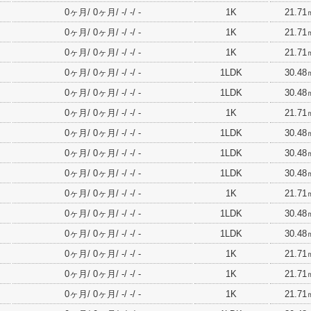
0ヶ月/ 0ヶ月/ -/ -/ -
1K
21.71
0ヶ月/ 0ヶ月/ -/ -/ -
1K
21.71
0ヶ月/ 0ヶ月/ -/ -/ -
1K
21.71
0ヶ月/ 0ヶ月/ -/ -/ -
1LDK
30.48
0ヶ月/ 0ヶ月/ -/ -/ -
1LDK
30.48
0ヶ月/ 0ヶ月/ -/ -/ -
1K
21.71
0ヶ月/ 0ヶ月/ -/ -/ -
1LDK
30.48
0ヶ月/ 0ヶ月/ -/ -/ -
1LDK
30.48
0ヶ月/ 0ヶ月/ -/ -/ -
1LDK
30.48
0ヶ月/ 0ヶ月/ -/ -/ -
1K
21.71
0ヶ月/ 0ヶ月/ -/ -/ -
1LDK
30.48
0ヶ月/ 0ヶ月/ -/ -/ -
1LDK
30.48
0ヶ月/ 0ヶ月/ -/ -/ -
1K
21.71
0ヶ月/ 0ヶ月/ -/ -/ -
1K
21.71
0ヶ月/ 0ヶ月/ -/ -/ -
1K
21.71