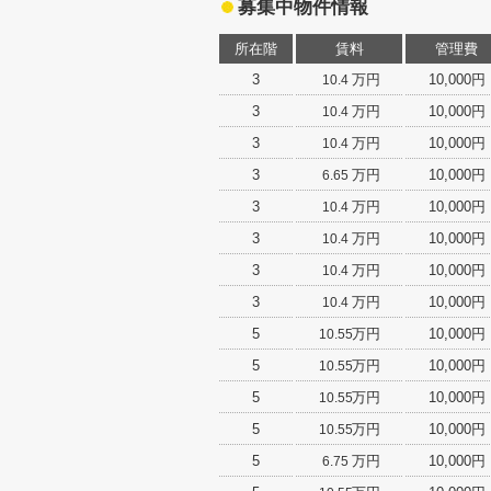
募集中物件情報
所在階
賃料
管理費
3
万円
10,000円
10.4
3
万円
10,000円
10.4
3
万円
10,000円
10.4
3
万円
10,000円
6.65
3
万円
10,000円
10.4
3
万円
10,000円
10.4
3
万円
10,000円
10.4
3
万円
10,000円
10.4
5
万円
10,000円
10.55
5
万円
10,000円
10.55
5
万円
10,000円
10.55
5
万円
10,000円
10.55
5
万円
10,000円
6.75