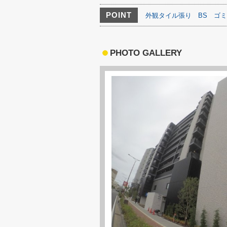
POINT
外観タイル張り
BS
ゴミ
PHOTO GALLERY