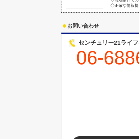
◇正確な情報提
お問い合わせ
センチュリー21ライ
06-688