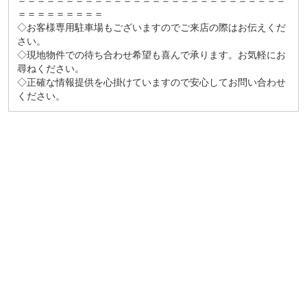
＝＝＝＝＝＝＝＝＝＝＝＝＝＝＝＝＝＝＝＝＝＝＝＝＝＝＝＝
＝＝＝＝＝＝＝＝＝
◇お客様専用駐車場もございますのでご来店の際はお伝えくだ
さい。
◇現地物件での待ち合わせ希望も喜んで承ります。お気軽にお
尋ねください。
◇正確な情報提供を心掛けていますので安心してお問い合わせ
ください。