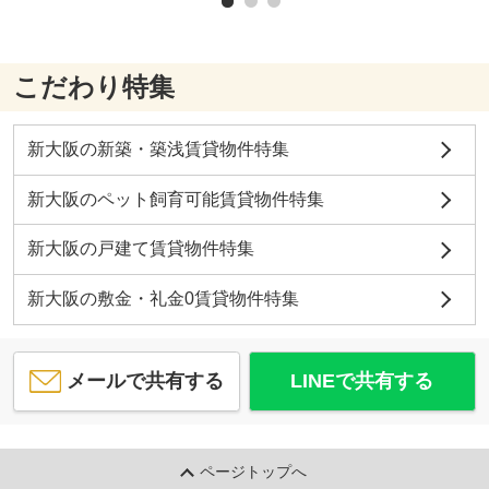
こだわり特集
新大阪の新築・築浅賃貸物件特集
新大阪のペット飼育可能賃貸物件特集
新大阪の戸建て賃貸物件特集
新大阪の敷金・礼金0賃貸物件特集
メールで共有する
LINEで共有する
ページトップへ