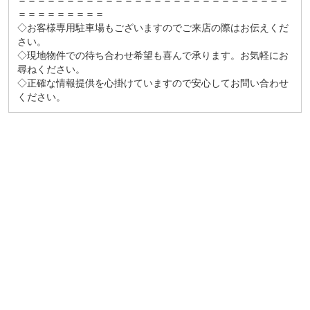
＝＝＝＝＝＝＝＝＝＝＝＝＝＝＝＝＝＝＝＝＝＝＝＝＝＝＝＝
＝＝＝＝＝＝＝＝＝
◇お客様専用駐車場もございますのでご来店の際はお伝えくだ
さい。
◇現地物件での待ち合わせ希望も喜んで承ります。お気軽にお
尋ねください。
◇正確な情報提供を心掛けていますので安心してお問い合わせ
ください。