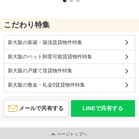
こだわり特集
新大阪の新築・築浅賃貸物件特集
新大阪のペット飼育可能賃貸物件特集
新大阪の戸建て賃貸物件特集
新大阪の敷金・礼金0賃貸物件特集
メールで共有する
LINEで共有する
ページトップへ