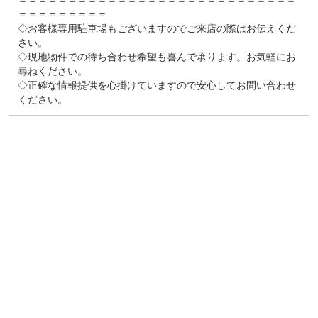
＝＝＝＝＝＝＝＝＝＝＝＝＝＝＝＝＝＝＝＝＝＝＝＝＝＝＝＝
＝＝＝＝＝＝＝＝＝
◇お客様専用駐車場もございますのでご来店の際はお伝えくだ
さい。
◇現地物件での待ち合わせ希望も喜んで承ります。お気軽にお
尋ねください。
◇正確な情報提供を心掛けていますので安心してお問い合わせ
ください。