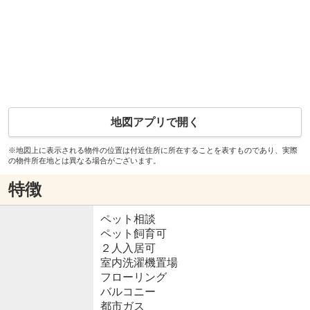
地図アプリで開く
※地図上に表示される物件の位置は付近住所に所在することを表すものであり、実際
の物件所在地とは異なる場合がございます。
特徴
ペット相談
ペット飼育可
２人入居可
室内洗濯機置場
フローリング
バルコニー
都市ガス