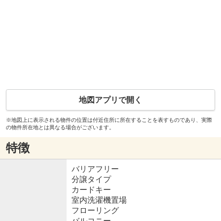
地図アプリで開く
※地図上に表示される物件の位置は付近住所に所在することを表すものであり、実際
の物件所在地とは異なる場合がございます。
特徴
バリアフリー
分譲タイプ
カードキー
室内洗濯機置場
フローリング
バルコニー