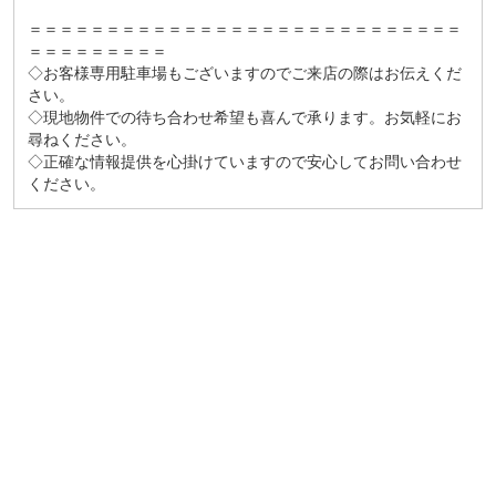
＝＝＝＝＝＝＝＝＝＝＝＝＝＝＝＝＝＝＝＝＝＝＝＝＝＝＝＝
＝＝＝＝＝＝＝＝＝
◇お客様専用駐車場もございますのでご来店の際はお伝えくだ
さい。
◇現地物件での待ち合わせ希望も喜んで承ります。お気軽にお
尋ねください。
◇正確な情報提供を心掛けていますので安心してお問い合わせ
ください。