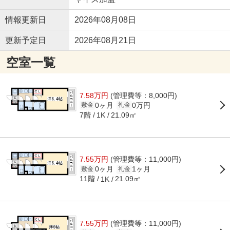
情報更新日
2026年08月08日
更新予定日
2026年08月21日
空室一覧
7.58万円
(管理費等：8,000円)
0ヶ月
0万円
敷金
礼金
7階
21.09㎡
1K
7.55万円
(管理費等：11,000円)
0ヶ月
1ヶ月
敷金
礼金
11階
21.09㎡
1K
7.55万円
(管理費等：11,000円)