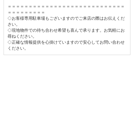
＝＝＝＝＝＝＝＝＝＝＝＝＝＝＝＝＝＝＝＝＝＝＝＝＝＝＝＝
＝＝＝＝＝＝＝＝＝
◇お客様専用駐車場もございますのでご来店の際はお伝えくだ
さい。
◇現地物件での待ち合わせ希望も喜んで承ります。お気軽にお
尋ねください。
◇正確な情報提供を心掛けていますので安心してお問い合わせ
ください。