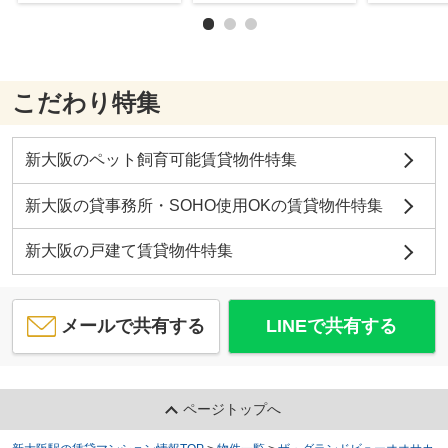
こだわり特集
新大阪のペット飼育可能賃貸物件特集
新大阪の貸事務所・SOHO使用OKの賃貸物件特集
新大阪の戸建て賃貸物件特集
メールで共有する
LINEで共有する
ページトップへ