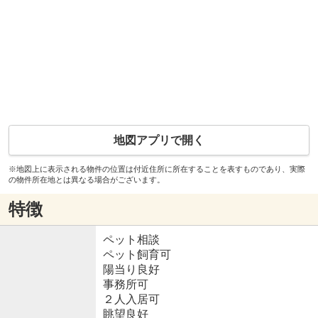
地図アプリで開く
※地図上に表示される物件の位置は付近住所に所在することを表すものであり、実際
の物件所在地とは異なる場合がございます。
特徴
ペット相談
ペット飼育可
陽当り良好
事務所可
２人入居可
眺望良好