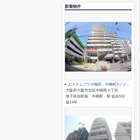
新着物件
エステムプラザ梅田・中崎町3ツインマークス サウスレジデンス
大阪府大阪市北区中崎西４丁目
地下鉄谷町線「中崎町」駅 徒歩5分
築14年