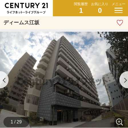
閲覧履歴
お気に入り
メニュー
1
0
ディームス江坂
1 / 29