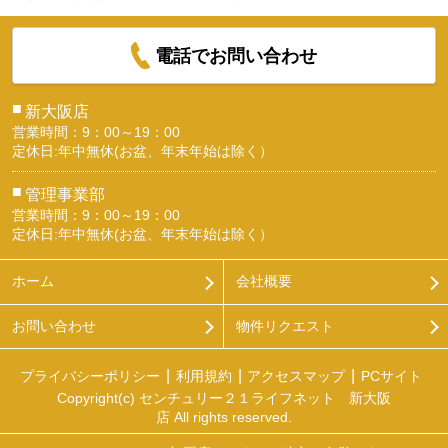
電話でお問い合わせ
■
新大阪店
営業時間：9：00～19：00
定休日:年中無休(お盆、年末年始は除く）
■
管理事業部
営業時間：9：00～19：00
定休日:年中無休(お盆、年末年始は除く）
ホーム
会社概要
お問い合わせ
物件リクエスト
プライバシーポリシー
利用規約
アクセスマップ
PCサイト
Copyright(c) センチュリー２１ライフネット 新大阪
店 All rights reserved.