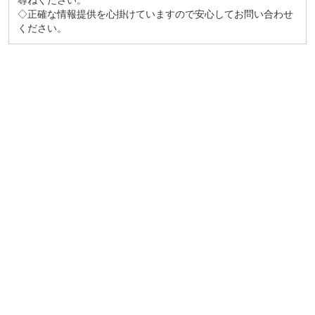
尋ねください。
◇正確な情報提供を心掛けていますので安心してお問い合わせ
ください。