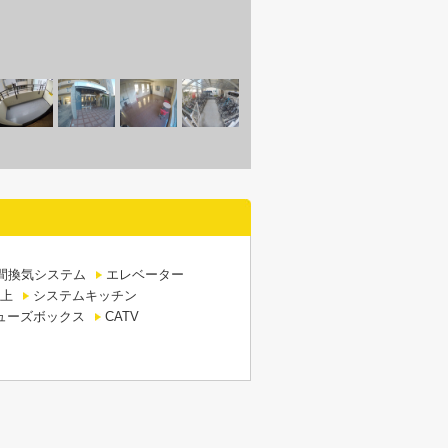
時間換気システム
エレベーター
上
システムキッチン
ューズボックス
CATV