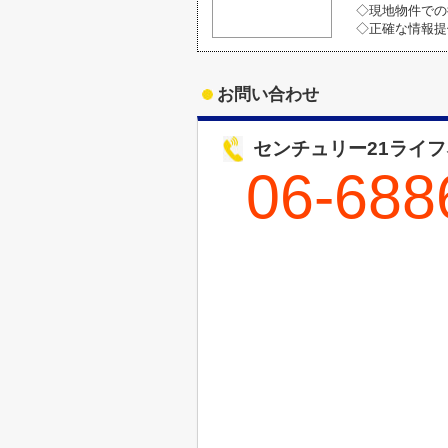
◇現地物件での
◇正確な情報提
お問い合わせ
センチュリー21ライ
06-688