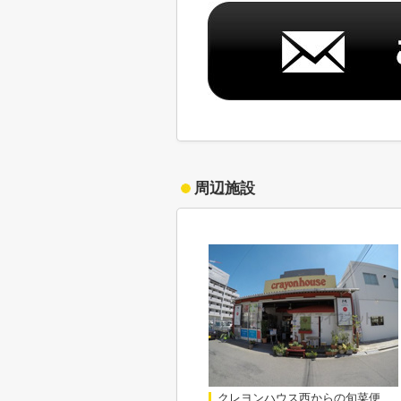
周辺施設
クレヨンハウス西からの旬菜便