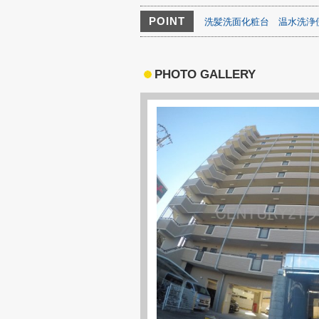
POINT
洗髪洗面化粧台
温水洗浄
PHOTO GALLERY