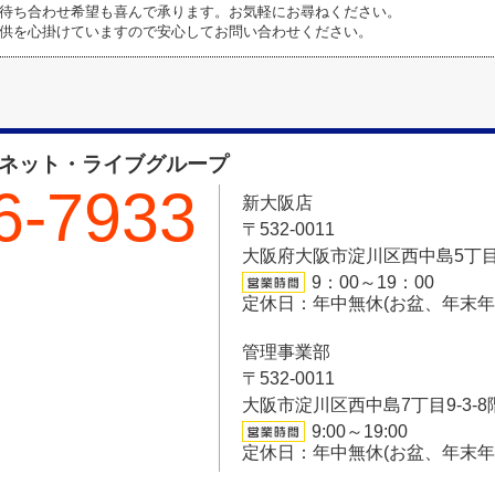
待ち合わせ希望も喜んで承ります。お気軽にお尋ねください。
供を心掛けていますので安心してお問い合わせください。
フネット・ライブグループ
6-7933
新大阪店
〒532-0011
大阪府大阪市淀川区西中島5丁目6-
9：00～19：00
定休日：年中無休(お盆、年末
管理事業部
〒532-0011
大阪市淀川区西中島7丁目9-3-8
9:00～19:00
定休日：年中無休(お盆、年末