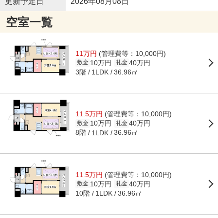
更新予定日
2026年08月08日
空室一覧
11万円
(管理費等：10,000円)
10万円
40万円
敷金
礼金
3階
36.96㎡
1LDK
11.5万円
(管理費等：10,000円)
10万円
40万円
敷金
礼金
8階
36.96㎡
1LDK
11.5万円
(管理費等：10,000円)
10万円
40万円
敷金
礼金
10階
36.96㎡
1LDK