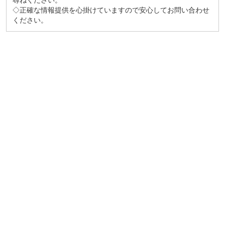
尋ねください。
◇正確な情報提供を心掛けていますので安心してお問い合わせ
ください。