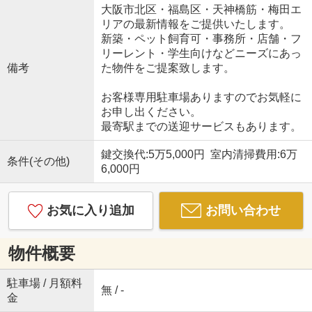
大阪市北区・福島区・天神橋筋・梅田エ
リアの最新情報をご提供いたします。
新築・ペット飼育可・事務所・店舗・フ
リーレント・学生向けなどニーズにあっ
備考
た物件をご提案致します。
お客様専用駐車場ありますのでお気軽に
お申し出ください。
最寄駅までの送迎サービスもあります。
鍵交換代:5万5,000円 室内清掃費用:6万
条件(その他)
6,000円
お気に入り追加
お問い合わせ
物件概要
駐車場 / 月額料
無 / -
金