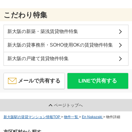
こだわり特集
新大阪の新築・築浅賃貸物件特集
新大阪の貸事務所・SOHO使用OKの賃貸物件特集
新大阪の戸建て賃貸物件特集
メールで共有する
LINEで共有する
ページトップへ
新大阪駅の賃貸マンション情報TOP
>
物件一覧
>
En Nakazaki
>
物件詳細
市区町村から探す